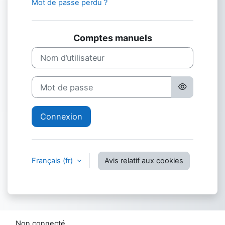
Mot de passe perdu ?
Comptes manuels
Nom d’utilisateur
Mot de passe
Connexion
Français ‎(fr)‎
Avis relatif aux cookies
Non connecté.